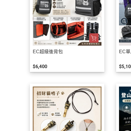
EC超級後背包
EC
$6,400
$5,10