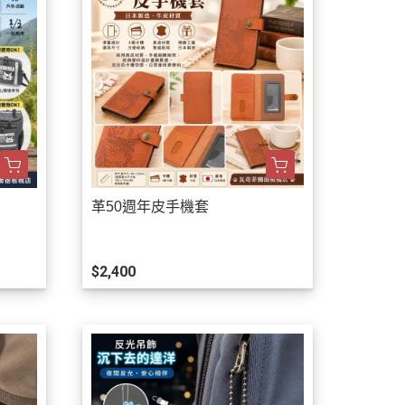
革50週年皮手機套
$2,400