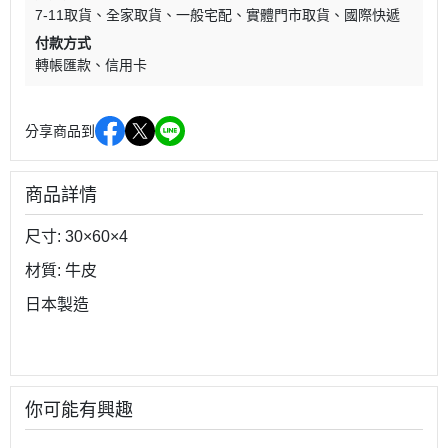
7-11取貨
全家取貨
一般宅配
實體門市取貨
國際快遞
付款方式
轉帳匯款
信用卡
分享商品到
商品詳情
尺寸: 30×60×4
材質: 牛皮
日本製造
你可能有興趣