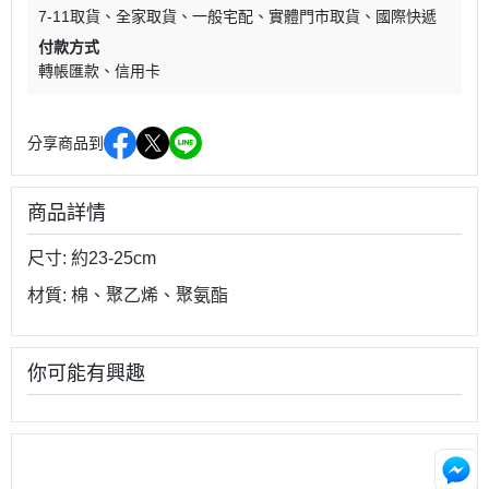
7-11取貨
全家取貨
一般宅配
實體門市取貨
國際快遞
付款方式
轉帳匯款
信用卡
分享商品到
商品詳情
尺寸: 約23-25cm
材質: 棉、聚乙烯、聚氨酯
你可能有興趣