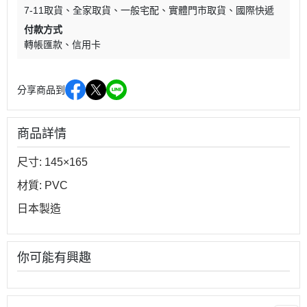
7-11取貨
全家取貨
一般宅配
實體門市取貨
國際快遞
付款方式
轉帳匯款
信用卡
分享商品到
商品詳情
尺寸: 145×165
材質: PVC
日本製造
你可能有興趣