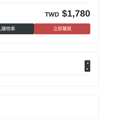
$
1,780
TWD
入購物車
立即購買