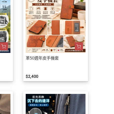
革50週年皮手機套
$2,400