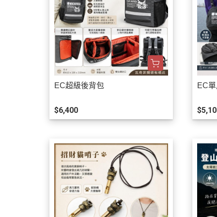
EC超級後背包
EC
$6,400
$5,10