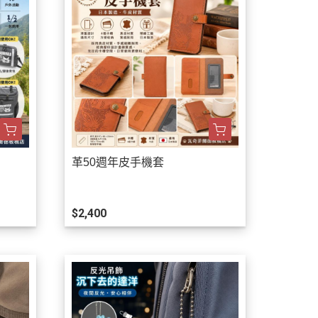
革50週年皮手機套
$2,400