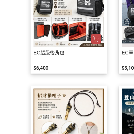
EC超級後背包
EC
$6,400
$5,10