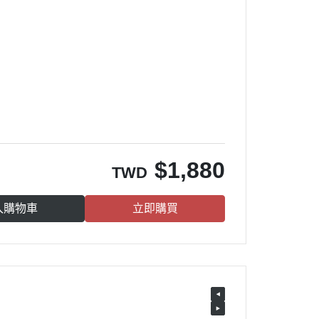
$
1,880
TWD
入購物車
立即購買