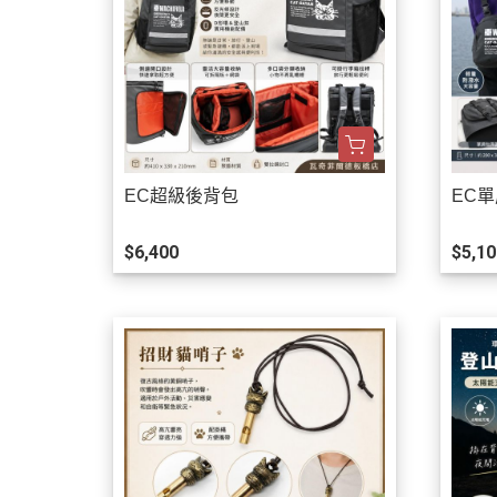
EC超級後背包
EC
$6,400
$5,10