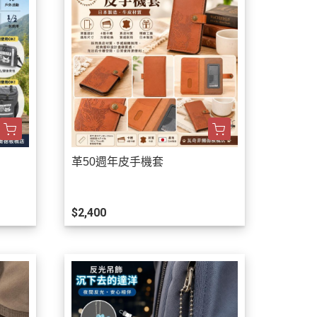
革50週年皮手機套
$2,400