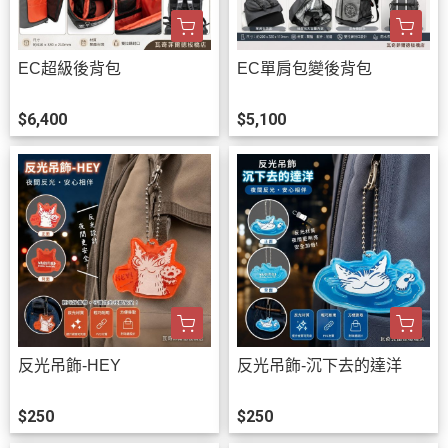
EC超級後背包
EC單肩包變後背包
$6,400
$5,100
反光吊飾-HEY
反光吊飾-沉下去的達洋
$250
$250