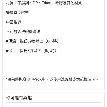
材質：不鏽鋼、PP、Tritan、矽膠及其他材質
雙層真空隔熱
中國製造
不可放入洗碗機清洗
■保溫：攝氏59度以上（6小時）
■保冷：攝氏8度以下（6小時）
*請勿將瓶身浸泡在水中，或使用洗碗機或烘乾機清洗。
你可能有興趣